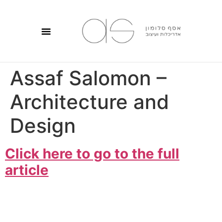
Assaf Salomon –
Architecture and
Design
Click here to go to the full
article
אסף סלומון