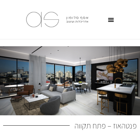
פנטהאוז – פתח תקווה