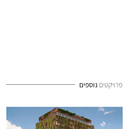
פרויקטים
נוספים