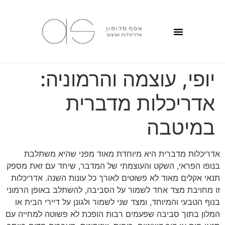
יופי, עוצמה והרמוניה:
אדריכלות מדברית
במיטבה
אדריכלות מדברית היא מיוחדת מאוד מפני שהיא משתלבת
בנופו הפראי, השקט והעוצמתי של המדבר, שיחד עם זאת מספק
תנאי אקלים מאוד לא פשוטים לאורך כל עונות השנה. אדריכלות
זו מחויבת מצד אחד לשמור על הסביבה, להשתלב באופן הרמוני
בנוף הטבעי והמיוחד, ומצד שני לשמור ולגונן על דיירי הבית או
המלון בתוך סביבה שפעמים רבות הופכת לא פשוטה למחייה עם