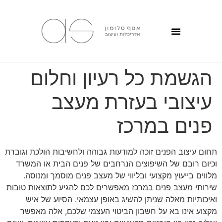
הגשמת כל רעיון וחלום
עיצובי בעזרת מעצב
פנים במרכז
תחום עיצוב הפנים זוכה למודעות גבוהה ולחשיבות הולכת וגוברת
וכיום רובם של השיפוצים הנרחבים של פנים הבית או המשרד
מלווים בייעוץ מקצועי ובליווי של מעצב פנים מוסמך ומנוסה.
שירותי מעצב פנים במרכז מאפשרים לכם להגיע לתוצאות טובות
ואיכותיות מאלה שניתן להשיג באופן עצמאי. הסיוע של איש
מקצוע אינו בא על חשבון הביטוי העצמי שלכם, אלה מאפשר