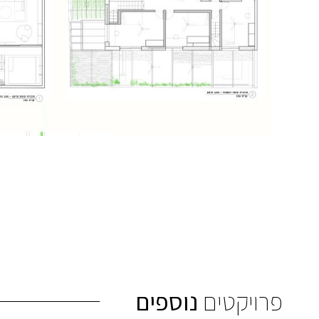
פרויקטים
נוספים