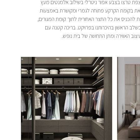
יצוב האווירה ומתן התחושה של בית נופש.