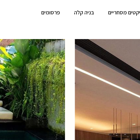
יקטים מסחריים
בניה קלה
פרסומים