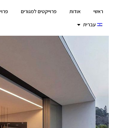
ראשי
אודות
פרוייקטים למגורים
פרוי
עברית