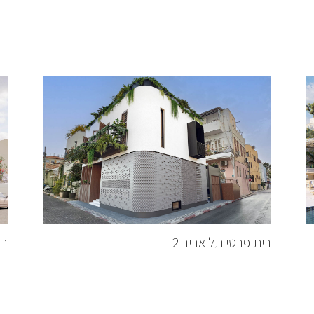
בית פרטי תל אביב 2
בי