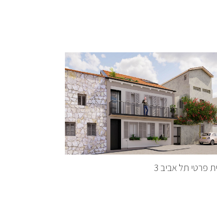
ת פרטי תל אביב 3