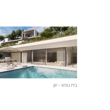
בית נופש – יוון