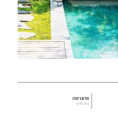
פרוגרמה:
בית פרטי